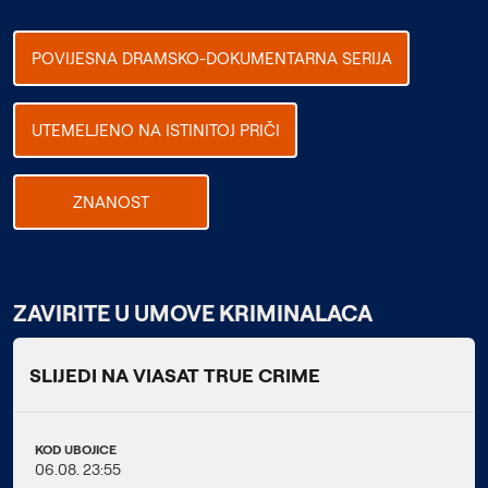
POVIJESNA DRAMSKO-DOKUMENTARNA SERIJA
UTEMELJENO NA ISTINITOJ PRIČI
ZNANOST
ZAVIRITE U UMOVE KRIMINALACA
SLIJEDI NA VIASAT TRUE CRIME
KOD UBOJICE
06.08. 23:55